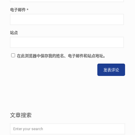
电子邮件
*
站点
在此浏览器中保存我的姓名、电子邮件和站点地址。
文章搜索