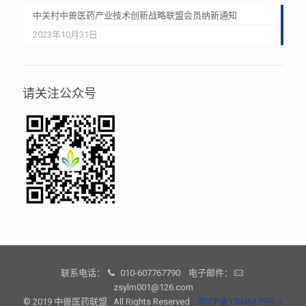
中关村中兽医药产业技术创新战略联盟会员纳新通知
2023年10月31日
请关注公众号
联系电话：
010-607767790 电子邮件：
zsylm001@126.com
© 2019 中兽医药联盟 All Rights Reserved
京ICP备17046379号-1