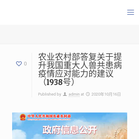
农业农村部答复关于提
升我国重大人兽共患病
0
疫情应对能力的建议
（1938号）
Published by
admin
at
2020年10月16日