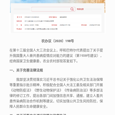
农办议〔2020〕198号
在第十三届全国人大三次会议上，呼和巴特尔代表提出了关于提
升我国重大人兽共患病疫情应对能力的建议（第1938号建议），
经商国家卫生健康委，农业农村部现答复如下。
一、关于完善法律法规
我部坚决贯彻落实习近平总书记关于强化公共卫生法治保障
等重要指示批示精神，积极配合全国人大法工委及相关部门开展
《动物防疫法》《野生动物保护法》《传染病防治法》等多部法
律的修订工作，提出各部门间加强信息共享、通报，建立人畜共
患传染病防治合作机制等建议，切实加强公共卫生风险防控，保
障人民群众生命健康安全。