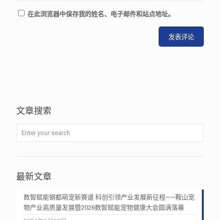
在此浏览器中保存我的姓名、电子邮件和站点地址。
文章搜索
最新文章
数智赋能钢都萌宠新赛道 科创引领产业发展新征程——鞍山宠
物产业高质量发展暨2026数智赋能宠物健康大会圆满落幕