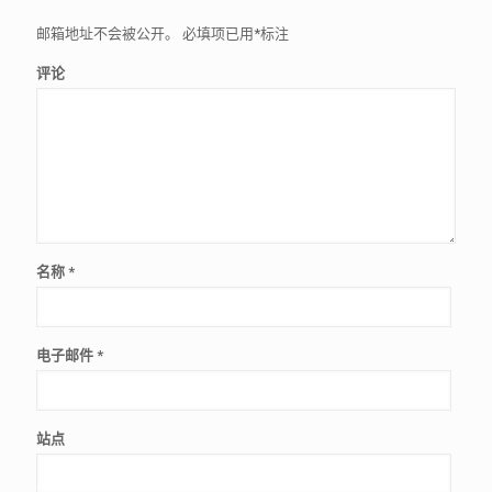
邮箱地址不会被公开。
必填项已用
*
标注
评论
名称
*
电子邮件
*
站点