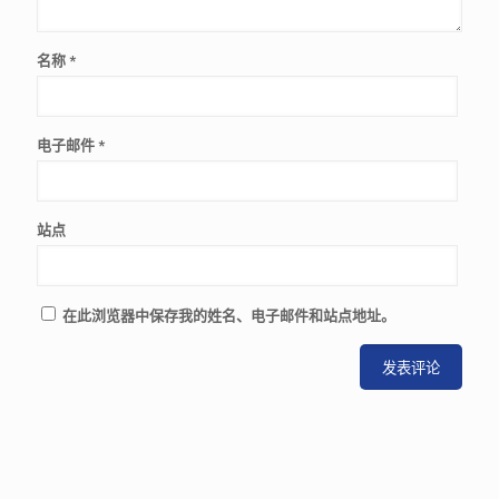
名称
*
电子邮件
*
站点
在此浏览器中保存我的姓名、电子邮件和站点地址。