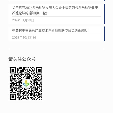
关于召开2024反刍动物发展大会暨中兽医药与反刍动物健康
养殖论坛的通知(第一轮)
2024年1月23日
中关村中兽医药产业技术创新战略联盟会员纳新通知
2023年10月31日
请关注公众号