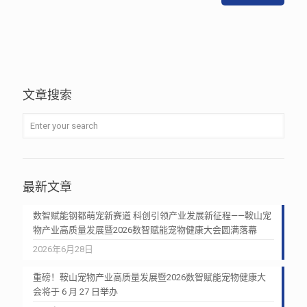
文章搜索
最新文章
数智赋能钢都萌宠新赛道 科创引领产业发展新征程——鞍山宠
物产业高质量发展暨2026数智赋能宠物健康大会圆满落幕
2026年6月28日
重磅！鞍山宠物产业高质量发展暨2026数智赋能宠物健康大
会将于 6 月 27 日举办