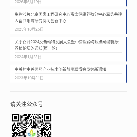
2026年6月19日
生物芯片北京国家工程研究中心畜禽健康养殖分中心牵头共建
人畜共患病研究协同创新中心
2025年10月26日
关于召开2024反刍动物发展大会暨中兽医药与反刍动物健康
养殖论坛的通知(第一轮)
2024年1月23日
中关村中兽医药产业技术创新战略联盟会员纳新通知
2023年10月31日
请关注公众号