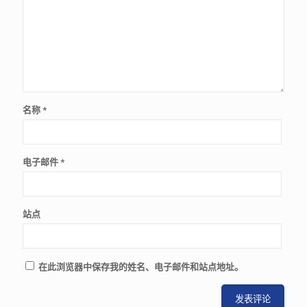
名称
*
电子邮件
*
站点
在此浏览器中保存我的姓名、电子邮件和站点地址。